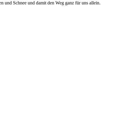
gen und Schnee und damit den Weg ganz für uns allein.