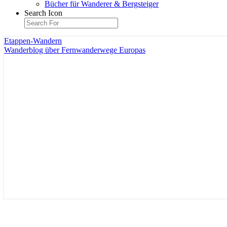
Bücher für Wanderer & Bergsteiger
Search Icon
Etappen-Wandern
Wanderblog über Fernwanderwege Europas