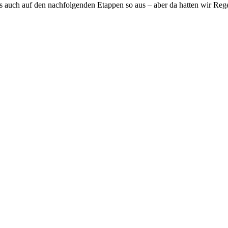
es auch auf den nachfolgenden Etappen so aus – aber da hatten wir Re