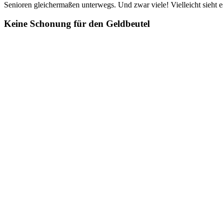
Senioren gleichermaßen unterwegs. Und zwar viele! Vielleicht sieht 
Keine Schonung für den Geldbeutel