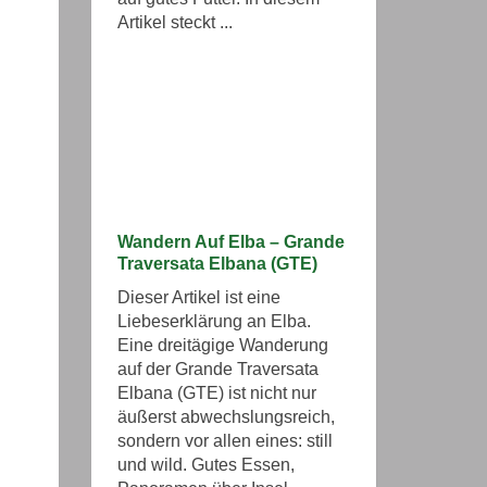
Artikel steckt ...
Wandern Auf Elba – Grande
Traversata Elbana (GTE)
Dieser Artikel ist eine
Liebeserklärung an Elba.
Eine dreitägige Wanderung
auf der Grande Traversata
Elbana (GTE) ist nicht nur
äußerst abwechslungsreich,
sondern vor allen eines: still
und wild. Gutes Essen,