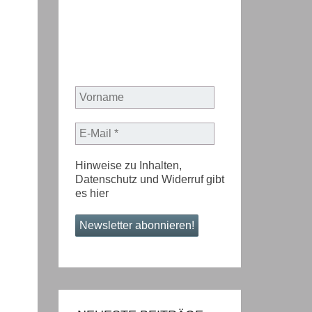
Hinweise zu Inhalten,
Datenschutz und Widerruf gibt
es
hier