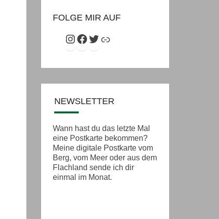
FOLGE MIR AUF
Instagram
Facebook
Twitter
Link
NEWSLETTER
Wann hast du das letzte Mal
eine Postkarte bekommen?
Meine digitale Postkarte vom
Berg, vom Meer oder aus dem
Flachland sende ich dir
einmal im Monat.