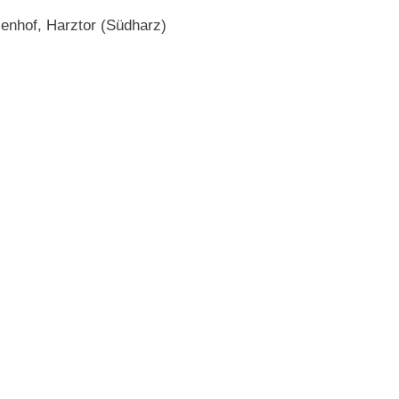
enhof, Harztor (Südharz)