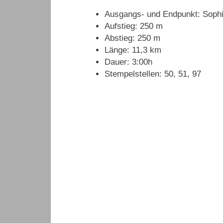
Ausgangs- und Endpunkt: Sophi
Aufstieg: 250 m
Abstieg: 250 m
Länge: 11,3 km
Dauer: 3:00h
Stempelstellen: 50, 51, 97