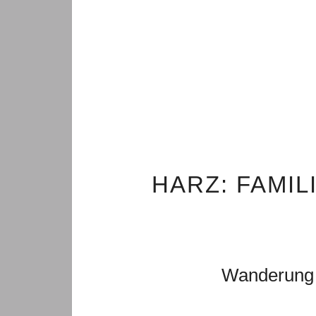
HARZ: FAMI
Wanderung 