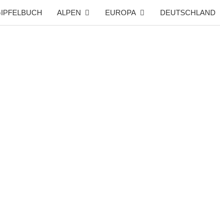
IPFELBUCH
ALPEN
EUROPA
DEUTSCHLAND