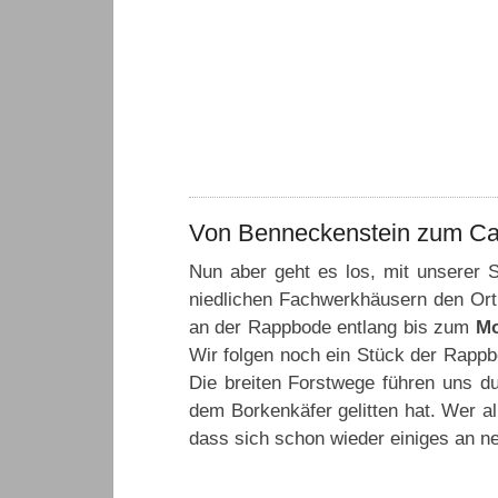
Von Benneckenstein zum Ca
Nun aber geht es los, mit unserer
niedlichen Fachwerkhäusern den Or
an der Rappbode entlang bis zum
Mo
Wir folgen noch ein Stück der Rappb
Die breiten Forstwege führen uns d
dem Borkenkäfer gelitten hat. Wer a
dass sich schon wieder einiges an n