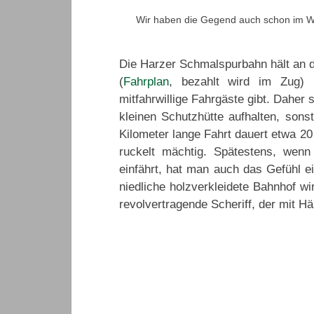
Wir haben die Gegend auch schon im W
Die Harzer Schmalspurbahn hält an
(
Fahrplan
, bezahlt wird im Zug) 
mitfahrwillige Fahrgäste gibt. Daher 
kleinen Schutzhütte aufhalten, sonst
Kilometer lange Fahrt dauert etwa 20 
ruckelt mächtig. Spätestens, wen
einfährt, hat man auch das Gefühl ei
niedliche holzverkleidete Bahnhof wir
revolvertragende Scheriff, der mit Hä