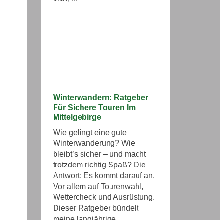
Winterwandern: Ratgeber
Für Sichere Touren Im
Mittelgebirge
Wie gelingt eine gute
Winterwanderung? Wie
bleibt’s sicher – und macht
trotzdem richtig Spaß? Die
Antwort: Es kommt darauf an.
Vor allem auf Tourenwahl,
Wettercheck und Ausrüstung.
Dieser Ratgeber bündelt
meine langjährige