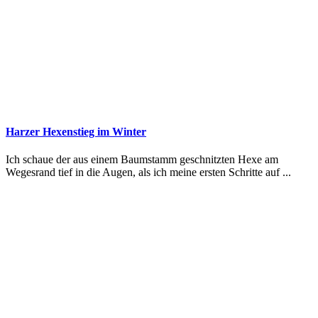
Harzer Hexenstieg im Winter
Ich schaue der aus einem Baumstamm geschnitzten Hexe am
Wegesrand tief in die Augen, als ich meine ersten Schritte auf ...