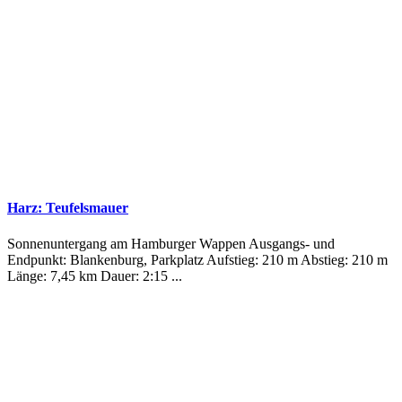
Harz: Teufelsmauer
Sonnenuntergang am Hamburger Wappen Ausgangs- und
Endpunkt: Blankenburg, Parkplatz Aufstieg: 210 m Abstieg: 210 m
Länge: 7,45 km Dauer: 2:15 ...