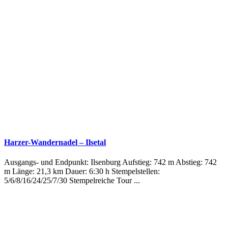
Harzer-Wandernadel – Ilsetal
Ausgangs- und Endpunkt: Ilsenburg Aufstieg: 742 m Abstieg: 742
m Länge: 21,3 km Dauer: 6:30 h Stempelstellen:
5/6/8/16/24/25/7/30 Stempelreiche Tour ...