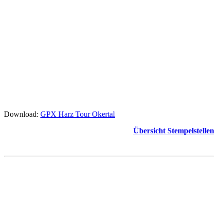
Download:
GPX Harz Tour Okertal
Übersicht Stempelstellen