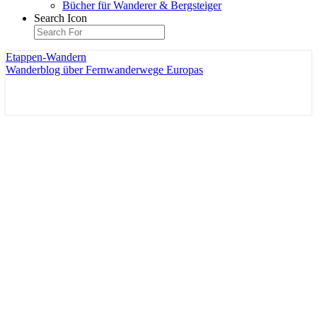
Bücher für Wanderer & Bergsteiger
Search Icon
Etappen-Wandern
Wanderblog über Fernwanderwege Europas