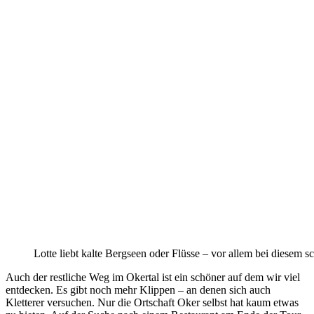
Lotte liebt kalte Bergseen oder Flüsse – vor allem bei diesem 
Auch der restliche Weg im Okertal ist ein schöner auf dem wir viel
entdecken. Es gibt noch mehr Klippen – an denen sich auch
Kletterer versuchen. Nur die Ortschaft Oker selbst hat kaum etwas