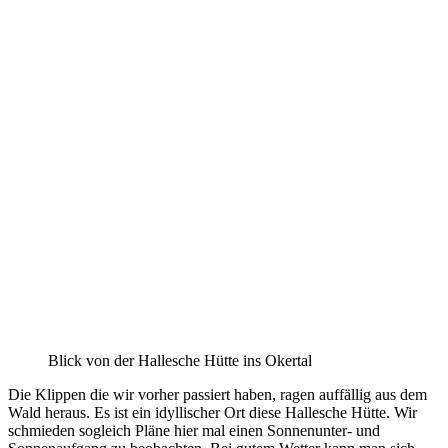
Blick von der Hallesche Hütte ins Okertal
Die Klippen die wir vorher passiert haben, ragen auffällig aus dem
Wald heraus. Es ist ein idyllischer Ort diese Hallesche Hütte. Wir
schmieden sogleich Pläne hier mal einen Sonnenunter- und