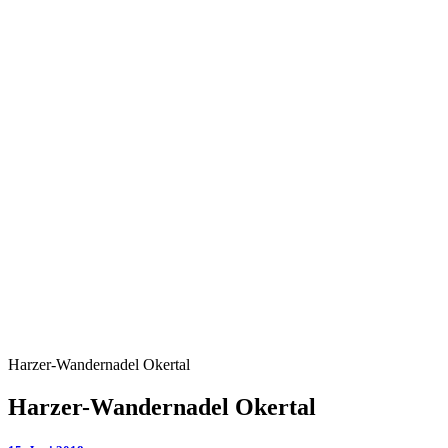
Harzer-Wandernadel Okertal
Harzer-Wandernadel Okertal