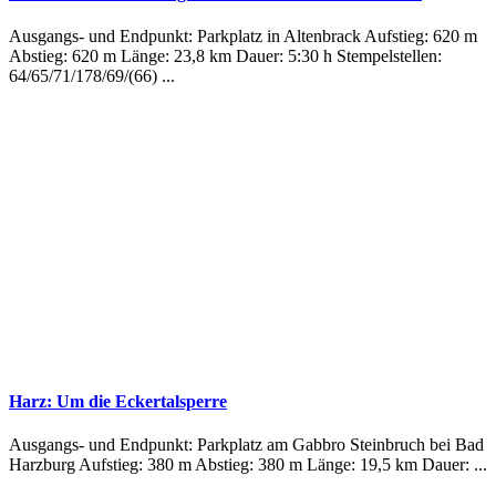
Ausgangs- und Endpunkt: Parkplatz in Altenbrack Aufstieg: 620 m
Abstieg: 620 m Länge: 23,8 km Dauer: 5:30 h Stempelstellen:
64/65/71/178/69/(66) ...
Harz: Um die Eckertalsperre
Ausgangs- und Endpunkt: Parkplatz am Gabbro Steinbruch bei Bad
Harzburg Aufstieg: 380 m Abstieg: 380 m Länge: 19,5 km Dauer: ...