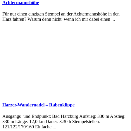
Achtermannshöhe
Für nur einen einzigen Stempel an der Achtermannshöhe in den
Harz fahren? Warum denn nicht, wenn ich mir dabei einen ...
Harzer-Wandernadel – Rabenklippe
Ausgangs- und Endpunkt: Bad Harzburg Aufstieg: 330 m Abstieg:
330 m Länge: 12,0 km Dauer: 3:30 h Stempelstellen:
121/122/170/169 Einfache ...