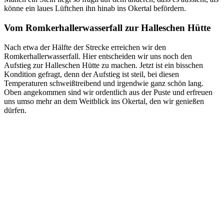
könne ein laues Lüftchen ihn hinab ins Okertal befördern.
Vom Romkerhallerwasserfall zur Halleschen Hütte
Nach etwa der Hälfte der Strecke erreichen wir den
Romkerhallerwasserfall. Hier entscheiden wir uns noch den
Aufstieg zur Halleschen Hütte zu machen. Jetzt ist ein bisschen
Kondition gefragt, denn der Aufstieg ist steil, bei diesen
Temperaturen schweißtreibend und irgendwie ganz schön lang.
Oben angekommen sind wir ordentlich aus der Puste und erfreuen
uns umso mehr an dem Weitblick ins Okertal, den wir genießen
dürfen.