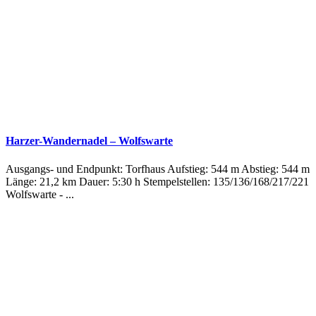
Harzer-Wandernadel – Wolfswarte
Ausgangs- und Endpunkt: Torfhaus Aufstieg: 544 m Abstieg: 544 m
Länge: 21,2 km Dauer: 5:30 h Stempelstellen: 135/136/168/217/221
Wolfswarte - ...