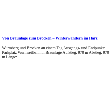
Von Braunlage zum Brocken – Winterwandern im Harz
Wurmberg und Brocken an einem Tag Ausgangs- und Endpunkt:
Parkplatz Wurmseilbahn in Braunlage Aufstieg: 970 m Abstieg: 970
m Länge: ...