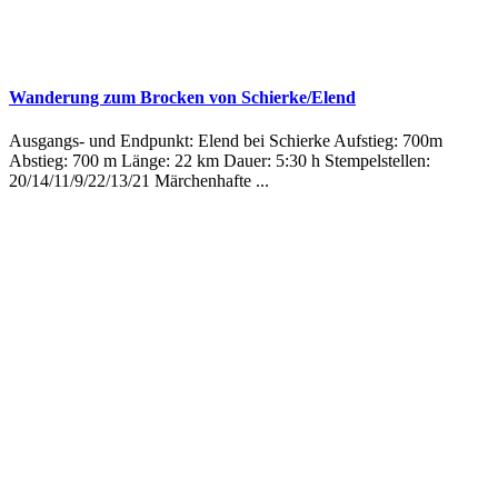
Wanderung zum Brocken von Schierke/Elend
Ausgangs- und Endpunkt: Elend bei Schierke Aufstieg: 700m
Abstieg: 700 m Länge: 22 km Dauer: 5:30 h Stempelstellen:
20/14/11/9/22/13/21 Märchenhafte ...