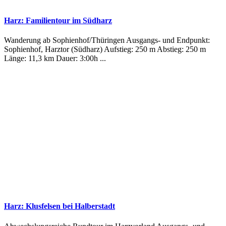
Harz: Familientour im Südharz
Wanderung ab Sophienhof/Thüringen Ausgangs- und Endpunkt:
Sophienhof, Harztor (Südharz) Aufstieg: 250 m Abstieg: 250 m
Länge: 11,3 km Dauer: 3:00h ...
Harz: Klusfelsen bei Halberstadt