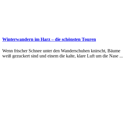
Winterwandern im Harz – die schönsten Touren
Wenn frischer Schnee unter den Wanderschuhen knirscht, Bäume
weiß gezuckert sind und einem die kalte, klare Luft um die Nase ...