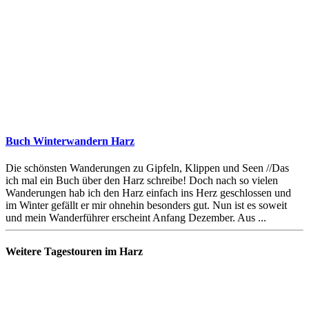
Buch Winterwandern Harz
Die schönsten Wanderungen zu Gipfeln, Klippen und Seen //Das
ich mal ein Buch über den Harz schreibe! Doch nach so vielen
Wanderungen hab ich den Harz einfach ins Herz geschlossen und
im Winter gefällt er mir ohnehin besonders gut. Nun ist es soweit
und mein Wanderführer erscheint Anfang Dezember. Aus ...
Weitere Tagestouren im Harz