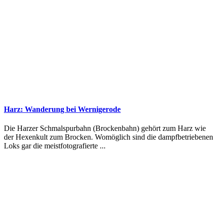
Harz: Wanderung bei Wernigerode
Die Harzer Schmalspurbahn (Brockenbahn) gehört zum Harz wie
der Hexenkult zum Brocken. Womöglich sind die dampfbetriebenen
Loks gar die meistfotografierte ...