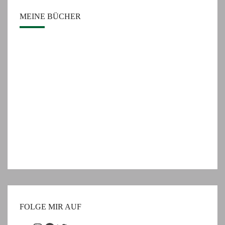
MEINE BÜCHER
FOLGE MIR AUF