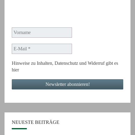
Hinweise zu Inhalten, Datenschutz und Widerruf gibt es
hier
NEUESTE BEITRÄGE