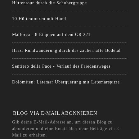
Hüttentour durch die Schobergruppe
10 Hüttentouren mit Hund
Mallorca - 8 Etappen auf dem GR 221
Harz: Rundwanderung durch das zauberhafte Bodetal
Sentiero della Pace - Verlauf des Friedensweges
Dolomiten: Latemar Überquerung mit Latemarspitze
BLOG VIA E-MAIL ABONNIEREN
Gib deine E-Mail-Adresse an, um diesen Blog zu
abonnieren und eine Email über neue Beiträge via E-
Mail zu erhalten.