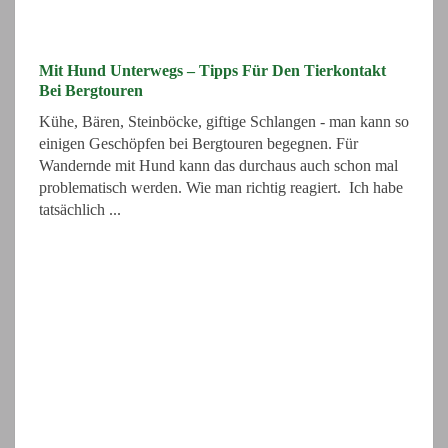
Mit Hund Unterwegs – Tipps Für Den Tierkontakt
Bei Bergtouren
Kühe, Bären, Steinböcke, giftige Schlangen - man kann so
einigen Geschöpfen bei Bergtouren begegnen. Für
Wandernde mit Hund kann das durchaus auch schon mal
problematisch werden. Wie man richtig reagiert. Ich habe
tatsächlich ...