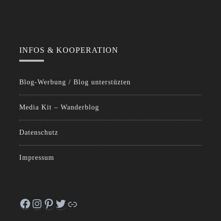
INFOS & KOOPERATION
Blog-Werbung / Blog unterstüzten
Media Kit – Wanderblog
Datenschutz
Impressum
Facebook
Instagram
Pinterest
Twitter
Link