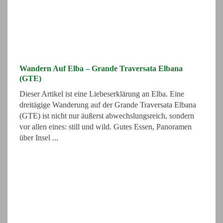
Wandern Auf Elba – Grande Traversata Elbana
(GTE)
Dieser Artikel ist eine Liebeserklärung an Elba. Eine
dreitägige Wanderung auf der Grande Traversata Elbana
(GTE) ist nicht nur äußerst abwechslungsreich, sondern
vor allen eines: still und wild. Gutes Essen, Panoramen
über Insel ...