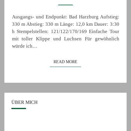
Ausgangs- und Endpunkt: Bad Harzburg Aufstieg:
330 m Abstieg: 330 m Länge: 12,0 km Dauer: 3:30
h Stempelstellen: 121/122/170/169 Einfache Tour
mit toller Klippe und Luchsen Für gewöhnlich
würde ich…
READ MORE
READ MORE
ÜBER MICH