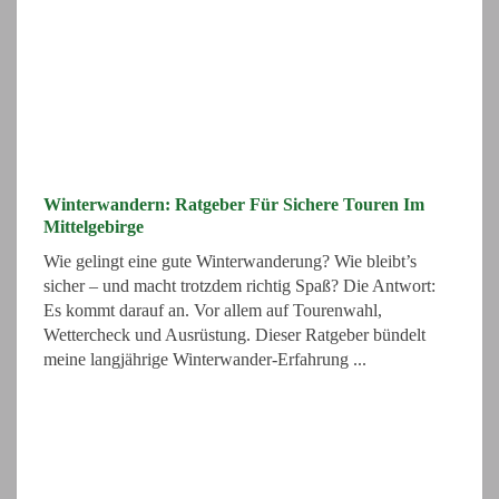
Winterwandern: Ratgeber Für Sichere Touren Im
Mittelgebirge
Wie gelingt eine gute Winterwanderung? Wie bleibt’s
sicher – und macht trotzdem richtig Spaß? Die Antwort:
Es kommt darauf an. Vor allem auf Tourenwahl,
Wettercheck und Ausrüstung. Dieser Ratgeber bündelt
meine langjährige Winterwander-Erfahrung ...