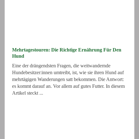
Mehrtagestouren: Die Richtige Ernährung Für Den
Hund
Eine der drängendsten Fragen, die weitwandernde
Hundebesitzer:innen umtreibt, ist, wie sie ihren Hund auf
mehrtägigen Wanderungen satt bekommen. Die Antwort:
es kommt darauf an. Vor allem auf gutes Futter. In diesem
Artikel steckt ...