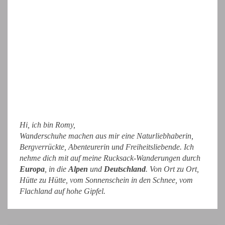
Hi, ich bin Romy,
Wanderschuhe machen aus mir eine Naturliebhaberin,
Bergverrückte, Abenteurerin und Freiheitsliebende. Ich
nehme dich mit auf meine Rucksack-Wanderungen durch
Europa
, in die
Alpen
und
Deutschland
. Von Ort zu Ort,
Hütte zu Hütte, vom Sonnenschein in den Schnee, vom
Flachland auf hohe Gipfel.