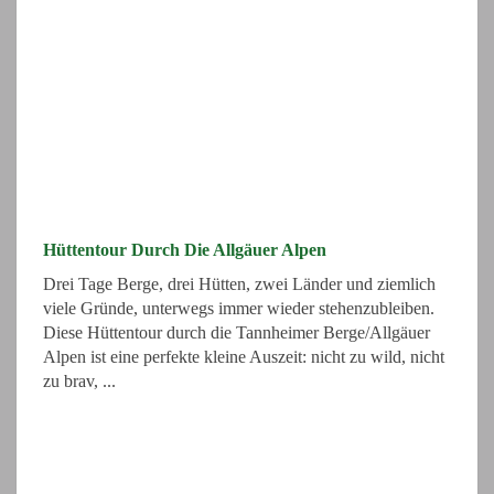
Hüttentour Durch Die Allgäuer Alpen
Drei Tage Berge, drei Hütten, zwei Länder und ziemlich
viele Gründe, unterwegs immer wieder stehenzubleiben.
Diese Hüttentour durch die Tannheimer Berge/Allgäuer
Alpen ist eine perfekte kleine Auszeit: nicht zu wild, nicht
zu brav, ...