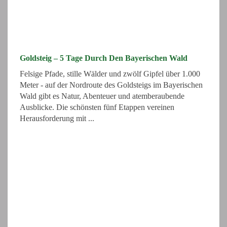
Goldsteig – 5 Tage Durch Den Bayerischen Wald
Felsige Pfade, stille Wälder und zwölf Gipfel über 1.000
Meter - auf der Nordroute des Goldsteigs im Bayerischen
Wald gibt es Natur, Abenteuer und atemberaubende
Ausblicke. Die schönsten fünf Etappen vereinen
Herausforderung mit ...