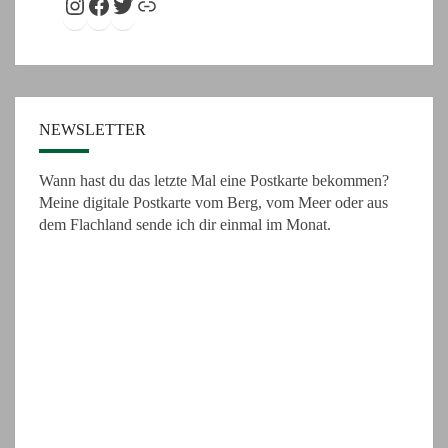
Instagram
Facebook
Twitter
Link
NEWSLETTER
Wann hast du das letzte Mal eine Postkarte bekommen?
Meine digitale Postkarte vom Berg, vom Meer oder aus
dem Flachland sende ich dir einmal im Monat.