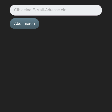
Gib deine E-Mail-Adresse ein ...
Abonnieren