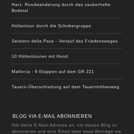
Harz: Rundwanderung durch das zauberhafte
Bodetal
Hüttentour durch die Schobergruppe
Sentiero della Pace - Verlauf des Friedensweges
10 Hüttentouren mit Hund
Mallorca - 8 Etappen auf dem GR 221
Tauern-Überschreitung auf dem Tauernhöhenweg
BLOG VIA E-MAIL ABONNIEREN
Gib deine E-Mail-Adresse an, um diesen Blog zu
abonnieren und eine Email über neue Beiträge via