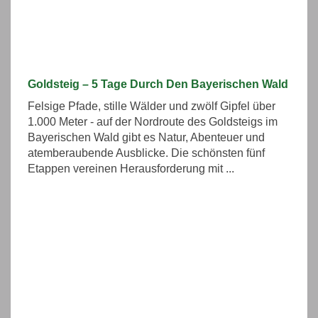
Goldsteig – 5 Tage Durch Den Bayerischen Wald
Felsige Pfade, stille Wälder und zwölf Gipfel über
1.000 Meter - auf der Nordroute des Goldsteigs im
Bayerischen Wald gibt es Natur, Abenteuer und
atemberaubende Ausblicke. Die schönsten fünf
Etappen vereinen Herausforderung mit ...