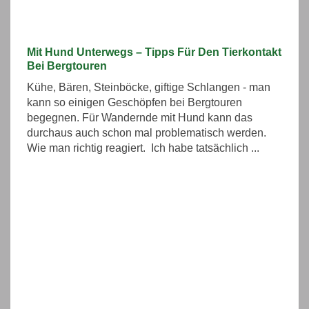
Mit Hund Unterwegs – Tipps Für Den Tierkontakt
Bei Bergtouren
Kühe, Bären, Steinböcke, giftige Schlangen - man
kann so einigen Geschöpfen bei Bergtouren
begegnen. Für Wandernde mit Hund kann das
durchaus auch schon mal problematisch werden.
Wie man richtig reagiert. Ich habe tatsächlich ...