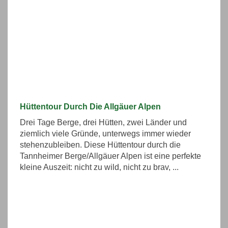
Hüttentour Durch Die Allgäuer Alpen
Drei Tage Berge, drei Hütten, zwei Länder und
ziemlich viele Gründe, unterwegs immer wieder
stehenzubleiben. Diese Hüttentour durch die
Tannheimer Berge/Allgäuer Alpen ist eine perfekte
kleine Auszeit: nicht zu wild, nicht zu brav, ...