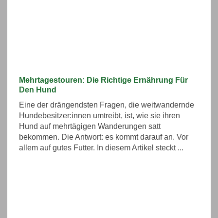
Mehrtagestouren: Die Richtige Ernährung Für
Den Hund
Eine der drängendsten Fragen, die weitwandernde
Hundebesitzer:innen umtreibt, ist, wie sie ihren
Hund auf mehrtägigen Wanderungen satt
bekommen. Die Antwort: es kommt darauf an. Vor
allem auf gutes Futter. In diesem Artikel steckt ...