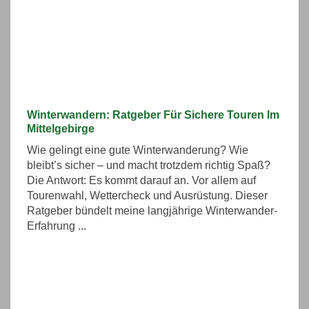
Winterwandern: Ratgeber Für Sichere Touren Im
Mittelgebirge
Wie gelingt eine gute Winterwanderung? Wie
bleibt’s sicher – und macht trotzdem richtig Spaß?
Die Antwort: Es kommt darauf an. Vor allem auf
Tourenwahl, Wettercheck und Ausrüstung. Dieser
Ratgeber bündelt meine langjährige Winterwander-
Erfahrung ...