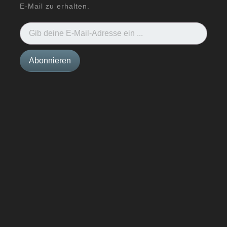
E-Mail zu erhalten.
Gib deine E-Mail-Adresse ein ...
Abonnieren