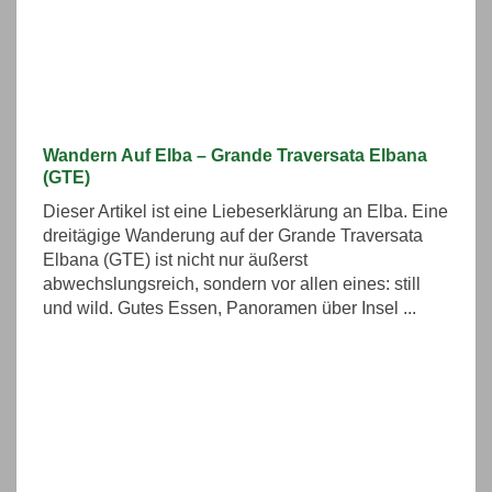
Wandern Auf Elba – Grande Traversata Elbana
(GTE)
Dieser Artikel ist eine Liebeserklärung an Elba. Eine
dreitägige Wanderung auf der Grande Traversata
Elbana (GTE) ist nicht nur äußerst
abwechslungsreich, sondern vor allen eines: still
und wild. Gutes Essen, Panoramen über Insel ...