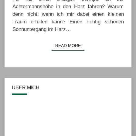
Achtermannshöhe in den Harz fahren? Warum
denn nicht, wenn ich mir dabei einen kleinen
Traum erfüllen kann? Einen richtig schönen
Sonnuntergang im Harz…
READ MORE
READ MORE
ÜBER MICH