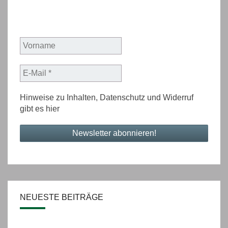
Hinweise zu Inhalten, Datenschutz und Widerruf
gibt es
hier
NEUESTE BEITRÄGE