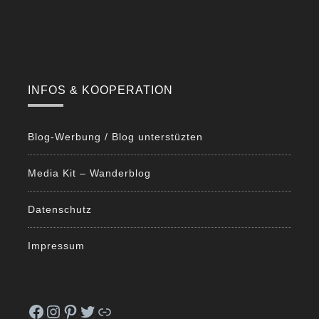
INFOS & KOOPERATION
Blog-Werbung / Blog unterstüzten
Media Kit – Wanderblog
Datenschutz
Impressum
Facebook
Instagram
Pinterest
Twitter
Link