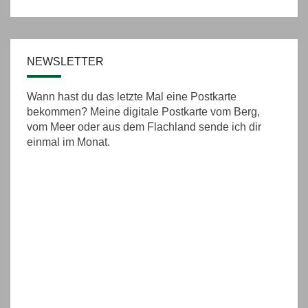
NEWSLETTER
Wann hast du das letzte Mal eine Postkarte
bekommen? Meine digitale Postkarte vom Berg,
vom Meer oder aus dem Flachland sende ich dir
einmal im Monat.