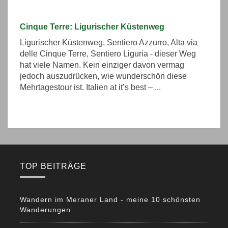
Cinque Terre: Ligurischer Küstenweg
Ligurischer Küstenweg, Sentiero Azzurro, Alta via
delle Cinque Terre, Sentiero Liguria - dieser Weg
hat viele Namen. Kein einziger davon vermag
jedoch auszudrücken, wie wunderschön diese
Mehrtagestour ist. Italien at it’s best – ...
TOP BEITRÄGE
Wandern im Meraner Land - meine 10 schönsten
Wanderungen