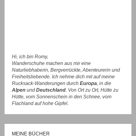
Hi, ich bin Romy,
Wanderschuhe machen aus mir eine
Naturliebhaberin, Bergverrückte, Abenteurerin und
Freiheitsliebende. Ich nehme dich mit auf meine
Rucksack-Wanderungen durch
Europa
, in die
Alpen
und
Deutschland
. Von Ort zu Ort, Hütte zu
Hütte, vom Sonnenschein in den Schnee, vom
Flachland auf hohe Gipfel.
MEINE BÜCHER