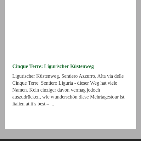
Cinque Terre: Ligurischer Küstenweg
Ligurischer Küstenweg, Sentiero Azzurro, Alta via delle
Cinque Terre, Sentiero Liguria - dieser Weg hat viele
Namen. Kein einziger davon vermag jedoch
auszudrücken, wie wunderschön diese Mehrtagestour ist.
Italien at it’s best – ...