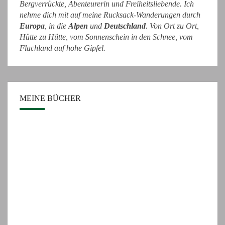
Bergverrückte, Abenteurerin und Freiheitsliebende. Ich
nehme dich mit auf meine Rucksack-Wanderungen durch
Europa
, in die
Alpen
und
Deutschland
. Von Ort zu Ort,
Hütte zu Hütte, vom Sonnenschein in den Schnee, vom
Flachland auf hohe Gipfel.
MEINE BÜCHER