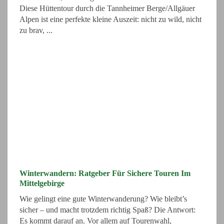
Diese Hüttentour durch die Tannheimer Berge/Allgäuer
Alpen ist eine perfekte kleine Auszeit: nicht zu wild, nicht
zu brav, ...
Winterwandern: Ratgeber Für Sichere Touren Im
Mittelgebirge
Wie gelingt eine gute Winterwanderung? Wie bleibt’s
sicher – und macht trotzdem richtig Spaß? Die Antwort:
Es kommt darauf an. Vor allem auf Tourenwahl,