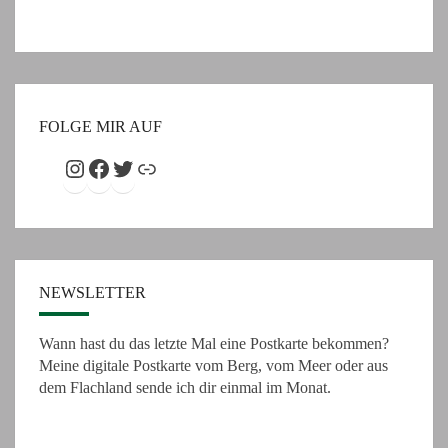
FOLGE MIR AUF
Instagram
Facebook
Twitter
Link
NEWSLETTER
Wann hast du das letzte Mal eine Postkarte bekommen?
Meine digitale Postkarte vom Berg, vom Meer oder aus
dem Flachland sende ich dir einmal im Monat.