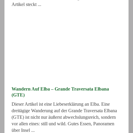
Artikel steckt ...
Wandern Auf Elba – Grande Traversata Elbana
(GTE)
Dieser Artikel ist eine Liebeserklärung an Elba. Eine
dreitägige Wanderung auf der Grande Traversata Elbana
(GTE) ist nicht nur äußerst abwechslungsreich, sondern
vor allen eines: still und wild. Gutes Essen, Panoramen
über Insel ...