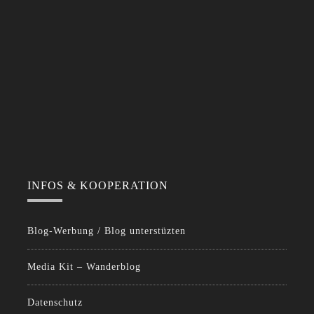
INFOS & KOOPERATION
Blog-Werbung / Blog unterstüzten
Media Kit – Wanderblog
Datenschutz