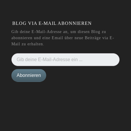
BLOG VIA E-MAIL ABONNIEREN
Gib deine E-Mail-Adresse an, um diesen Blog zu
abonnieren und eine Email über neue Beiträge via E-
Mail zu erhalten.
Gib deine E-Mail-Adresse ein ...
Abonnieren