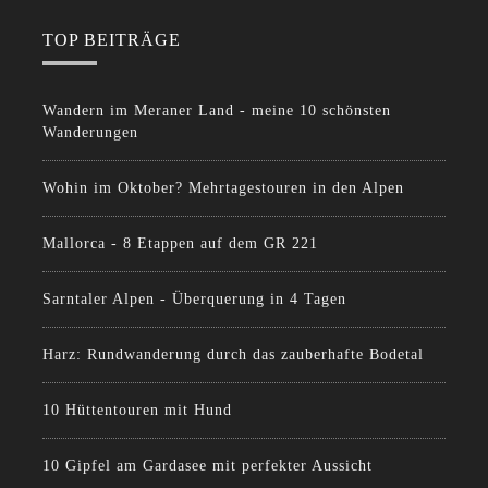
TOP BEITRÄGE
Wandern im Meraner Land - meine 10 schönsten
Wanderungen
Wohin im Oktober? Mehrtagestouren in den Alpen
Mallorca - 8 Etappen auf dem GR 221
Sarntaler Alpen - Überquerung in 4 Tagen
Harz: Rundwanderung durch das zauberhafte Bodetal
10 Hüttentouren mit Hund
10 Gipfel am Gardasee mit perfekter Aussicht