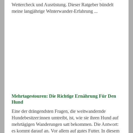
Wettercheck und Ausrüstung. Dieser Ratgeber bündelt
meine langjährige Winterwander-Erfahrung ...
Mehrtagestouren: Die Richtige Ernährung Für Den
Hund
Eine der drängendsten Fragen, die weitwandernde
Hundebesitzer:innen umtreibt, ist, wie sie ihren Hund auf
mehrtägigen Wanderungen satt bekommen. Die Antwort:
es kommt darauf an. Vor allem auf gutes Futter. In diesem