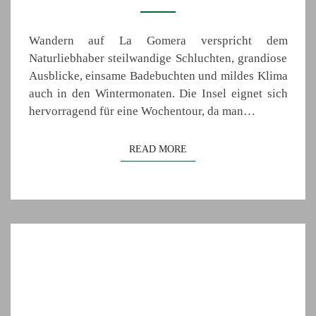
Wandern auf La Gomera verspricht dem
Naturliebhaber steilwandige Schluchten, grandiose
Ausblicke, einsame Badebuchten und mildes Klima
auch in den Wintermonaten. Die Insel eignet sich
hervorragend für eine Wochentour, da man…
READ MORE
READ MORE