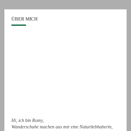
ÜBER MICH
Hi, ich bin Romy,
Wanderschuhe machen aus mir eine Naturliebhaberin,