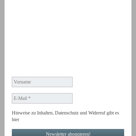
Hinweise zu Inhalten, Datenschutz und Widerruf gibt es
hier