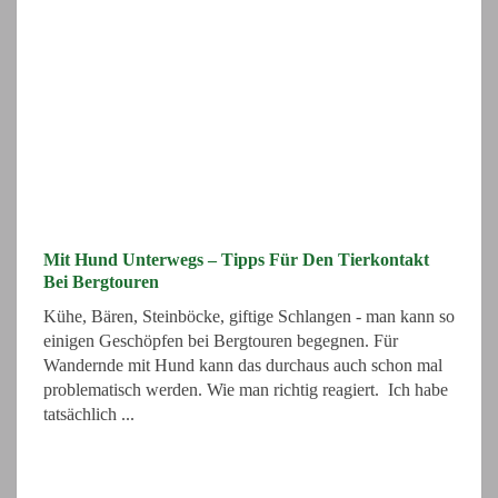
Mit Hund Unterwegs – Tipps Für Den Tierkontakt
Bei Bergtouren
Kühe, Bären, Steinböcke, giftige Schlangen - man kann so
einigen Geschöpfen bei Bergtouren begegnen. Für
Wandernde mit Hund kann das durchaus auch schon mal
problematisch werden. Wie man richtig reagiert. Ich habe
tatsächlich ...