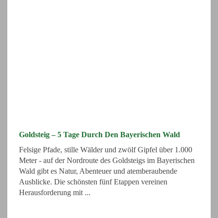
Goldsteig – 5 Tage Durch Den Bayerischen Wald
Felsige Pfade, stille Wälder und zwölf Gipfel über 1.000
Meter - auf der Nordroute des Goldsteigs im Bayerischen
Wald gibt es Natur, Abenteuer und atemberaubende
Ausblicke. Die schönsten fünf Etappen vereinen
Herausforderung mit ...