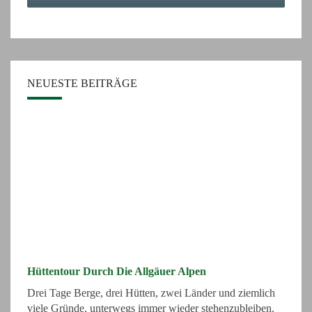
NEUESTE BEITRÄGE
Hüttentour Durch Die Allgäuer Alpen
Drei Tage Berge, drei Hütten, zwei Länder und ziemlich
viele Gründe, unterwegs immer wieder stehenzubleiben.